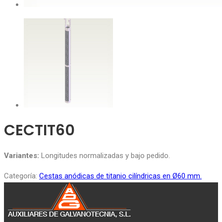
CECTIT60
Variantes:
Longitudes normalizadas y bajo pedido.
Categoría:
Cestas anódicas de titanio cilíndricas en Ø60 mm.