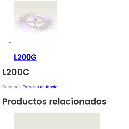
L200G
L200C
Categoría:
Estrellas de titanio
Productos relacionados