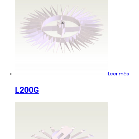
Leer más
L200G