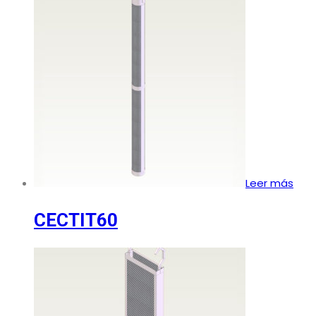
Leer más
CECTIT60