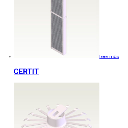
Leer más
CERTIT