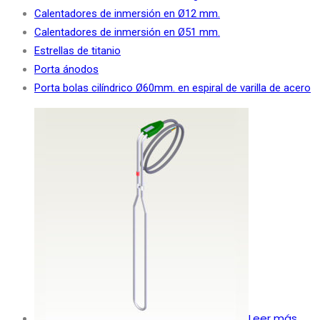
Calentadores de inmersión en Ø12 mm.
Calentadores de inmersión en Ø51 mm.
Estrellas de titanio
Porta ánodos
Porta bolas cilíndrico Ø60mm. en espiral de varilla de acero
Leer más