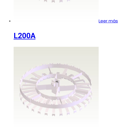
Leer más
L200A