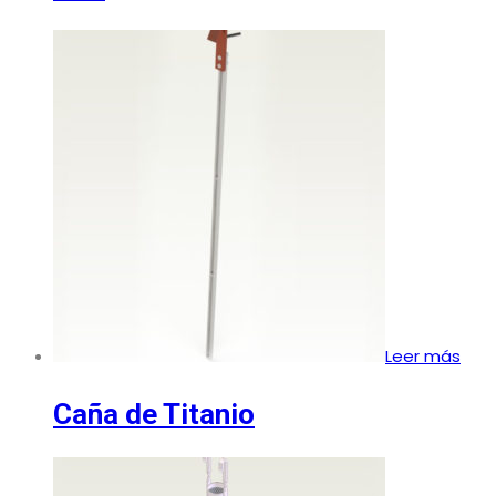
Leer más
Caña de Titanio