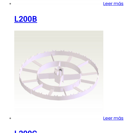
Leer más
L200B
Leer más